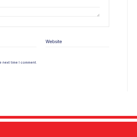
Website
e next time I comment.