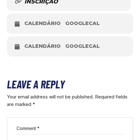
INSCRIÇÃO
CALENDÁRIO
GOOGLECAL
CALENDÁRIO
GOOGLECAL
LEAVE A REPLY
Your email address will not be published.
Required fields
are marked
*
Comment
*