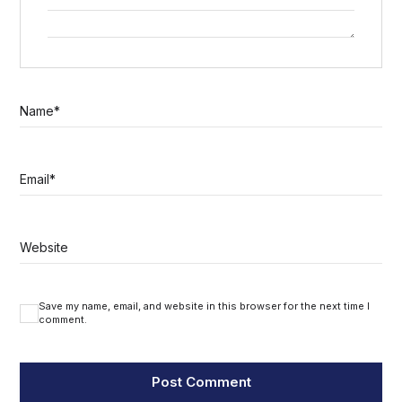
Name
*
Email
*
Website
Save my name, email, and website in this browser for the next time I
comment.