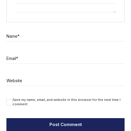
Name
*
Email
*
Website
Save my name, email, and website in this browser for the next time I
comment.