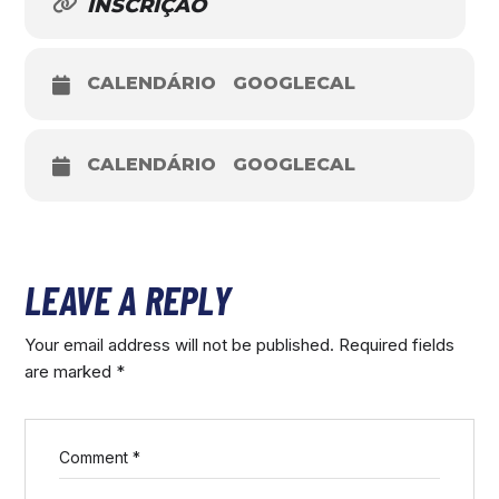
INSCRIÇÃO
CALENDÁRIO
GOOGLECAL
CALENDÁRIO
GOOGLECAL
LEAVE A REPLY
Your email address will not be published.
Required fields
are marked
*
Comment
*