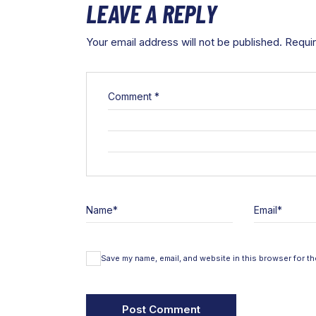
LEAVE A REPLY
Your email address will not be published.
Requir
Comment
*
Name
*
Email
*
Save my name, email, and website in this browser for th