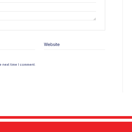
Website
e next time I comment.