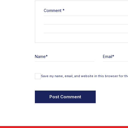
Comment
*
Name
*
Email
*
Save my name, email, and website in this browser for th