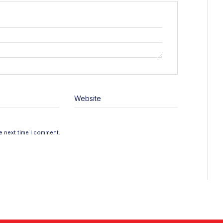
Website
e next time I comment.